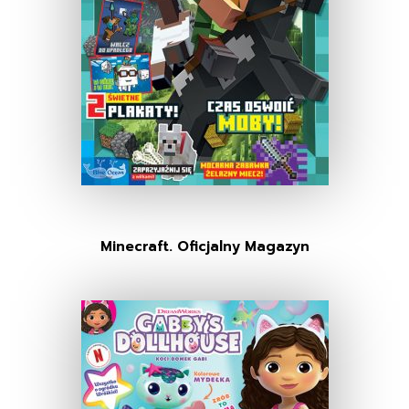
Minecraft. Oficjalny Magazyn