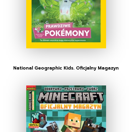
National Geographic Kids. Oficjalny Magazyn