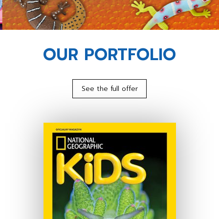
OUR PORTFOLIO
See the full offer