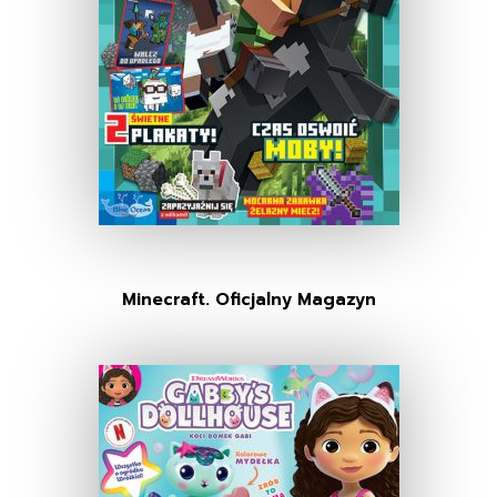
Minecraft. Oficjalny Magazyn