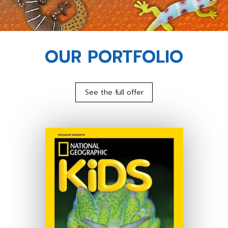
OUR PORTFOLIO
See the full offer