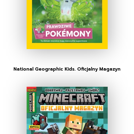
National Geographic Kids. Oficjalny Magazyn