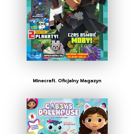
Minecraft. Oficjalny Magazyn