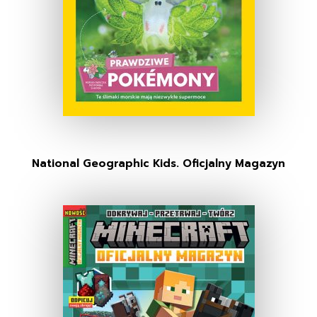
National Geographic Kids. Oficjalny Magazyn