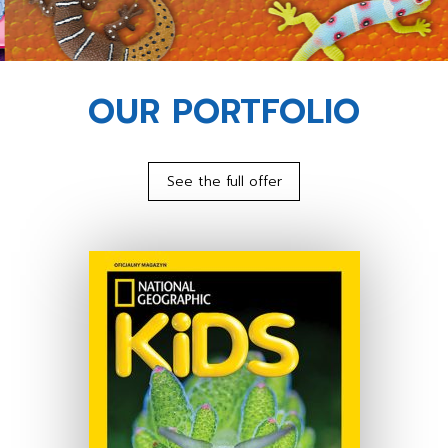
OUR PORTFOLIO
See the full offer