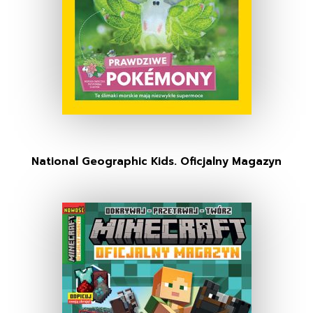
National Geographic Kids. Oficjalny Magazyn