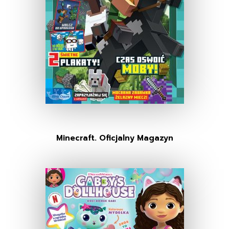
Minecraft. Oficjalny Magazyn