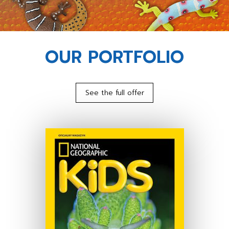
OUR PORTFOLIO
See the full offer