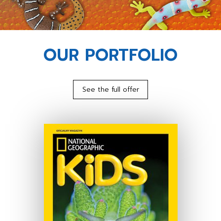
OUR PORTFOLIO
See the full offer