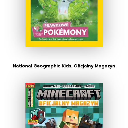
National Geographic Kids. Oficjalny Magazyn