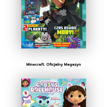
Minecraft. Oficjalny Magazyn