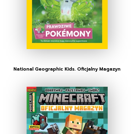
National Geographic Kids. Oficjalny Magazyn