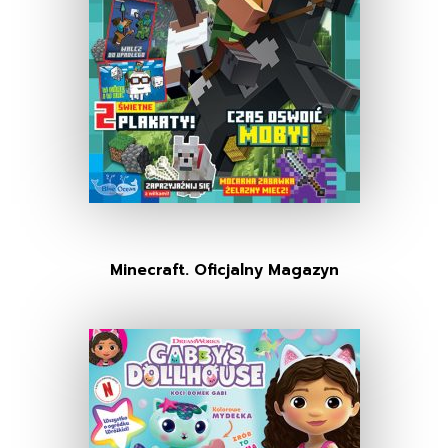
Minecraft. Oficjalny Magazyn