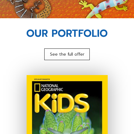
OUR PORTFOLIO
See the full offer