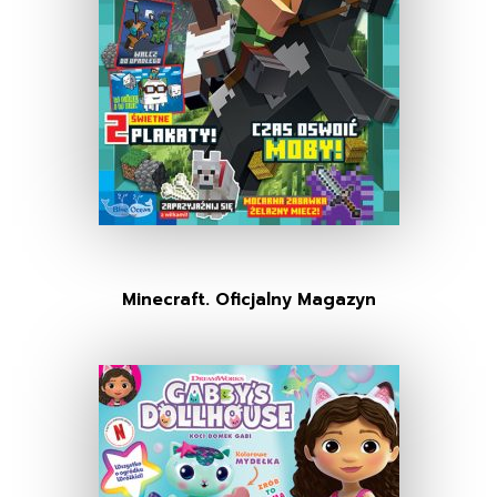
Minecraft. Oficjalny Magazyn