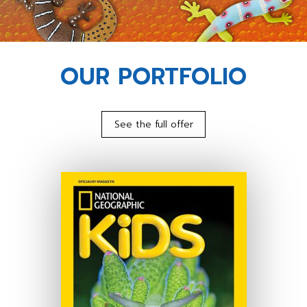
OUR PORTFOLIO
See the full offer