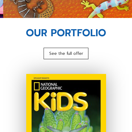
OUR PORTFOLIO
See the full offer