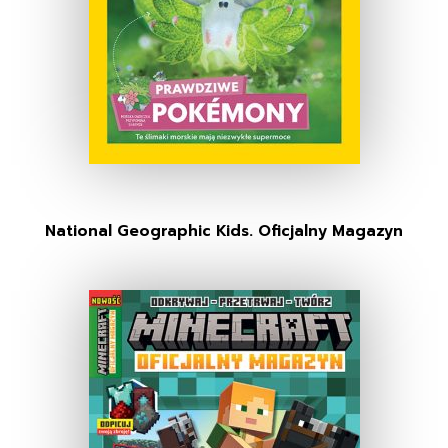
National Geographic Kids. Oficjalny Magazyn