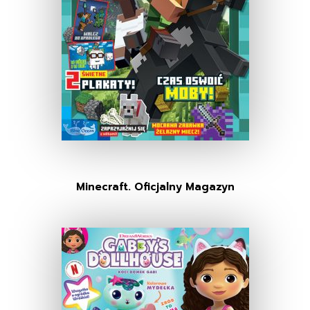
Minecraft. Oficjalny Magazyn