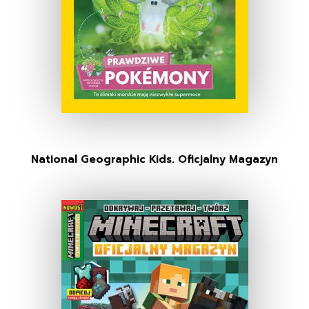
National Geographic Kids. Oficjalny Magazyn