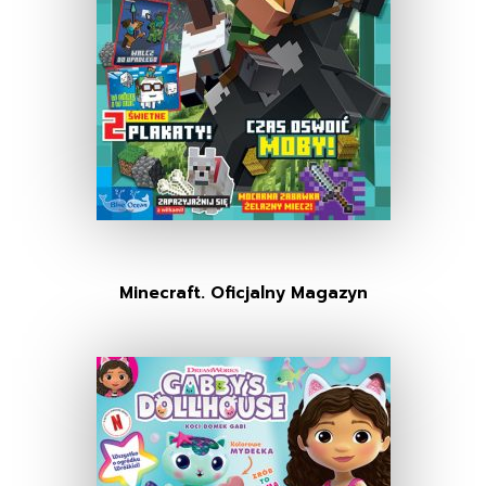
Minecraft. Oficjalny Magazyn