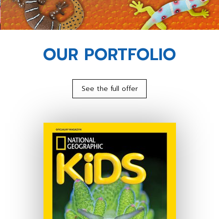
OUR PORTFOLIO
See the full offer