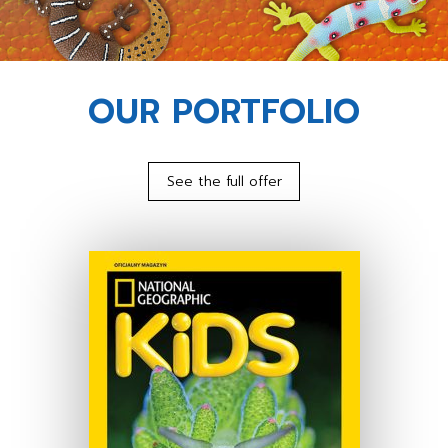
OUR PORTFOLIO
See the full offer