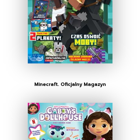
Minecraft. Oficjalny Magazyn