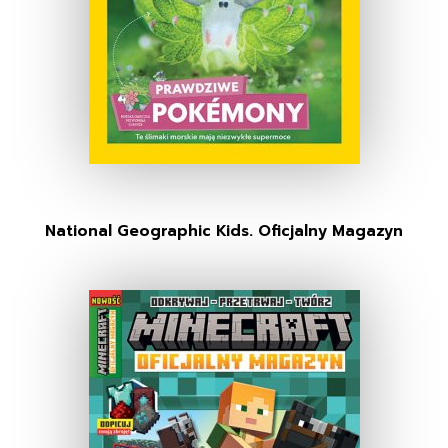
National Geographic Kids. Oficjalny Magazyn