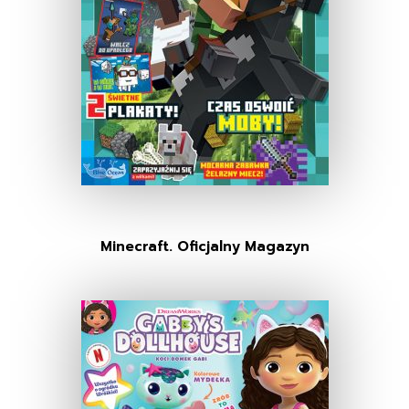
Minecraft. Oficjalny Magazyn