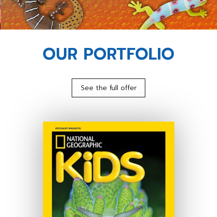
OUR PORTFOLIO
See the full offer