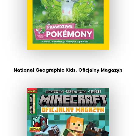
National Geographic Kids. Oficjalny Magazyn