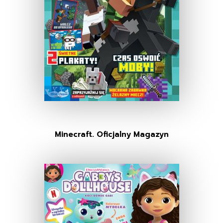
Minecraft. Oficjalny Magazyn