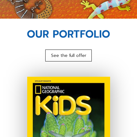
OUR PORTFOLIO
See the full offer