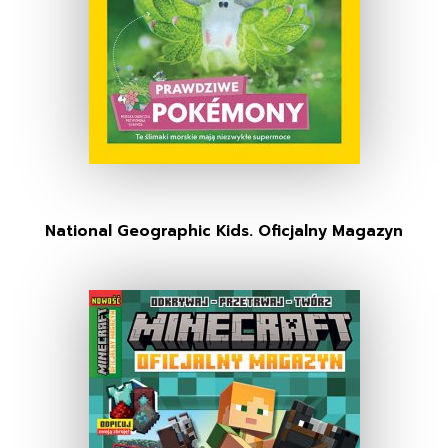
National Geographic Kids. Oficjalny Magazyn