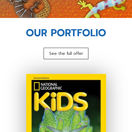
OUR PORTFOLIO
See the full offer