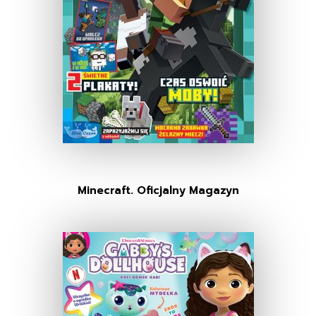
Minecraft. Oficjalny Magazyn