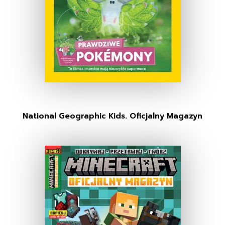
National Geographic Kids. Oficjalny Magazyn