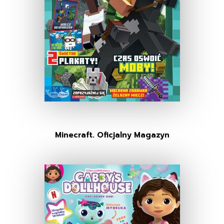
Minecraft. Oficjalny Magazyn