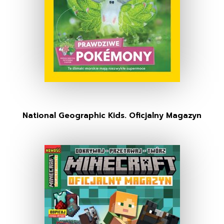
National Geographic Kids. Oficjalny Magazyn