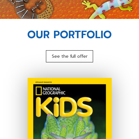
OUR PORTFOLIO
See the full offer