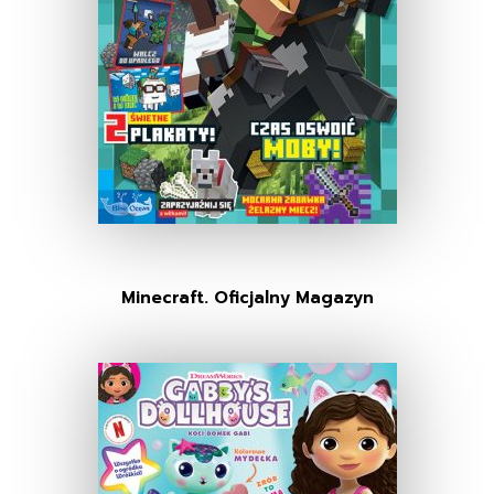
Minecraft. Oficjalny Magazyn