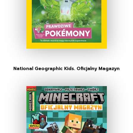
National Geographic Kids. Oficjalny Magazyn