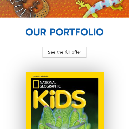
OUR PORTFOLIO
See the full offer