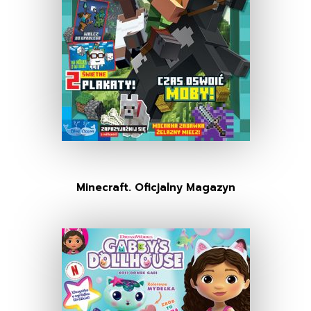
Minecraft. Oficjalny Magazyn