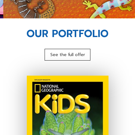
OUR PORTFOLIO
See the full offer