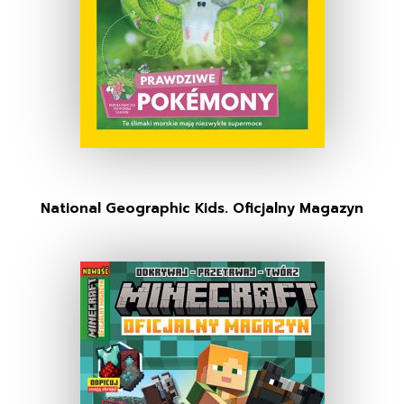
National Geographic Kids. Oficjalny Magazyn