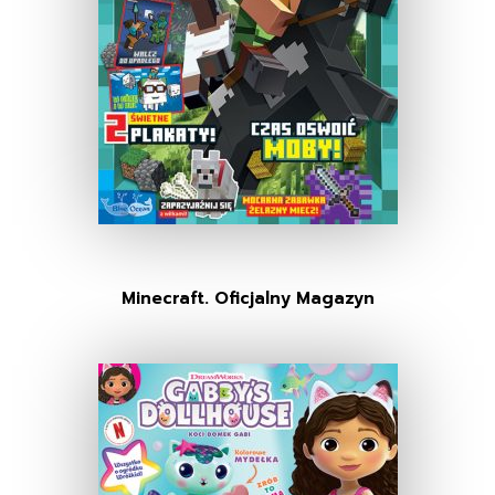
Minecraft. Oficjalny Magazyn