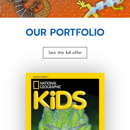
OUR PORTFOLIO
See the full offer