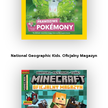
National Geographic Kids. Oficjalny Magazyn