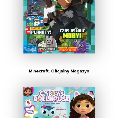
Minecraft. Oficjalny Magazyn