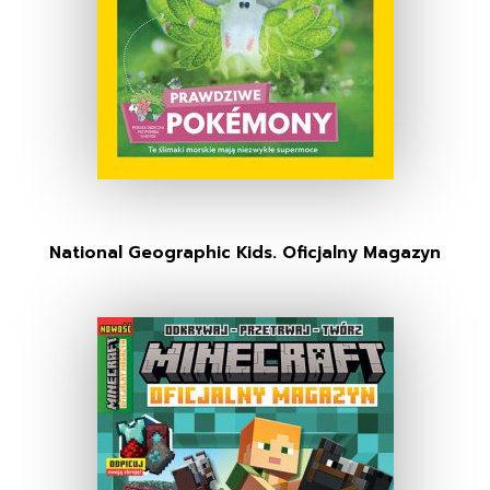
National Geographic Kids. Oficjalny Magazyn