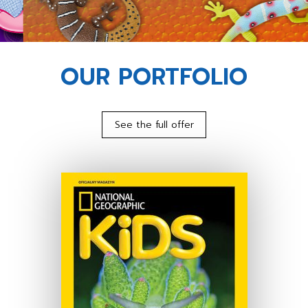
OUR PORTFOLIO
See the full offer