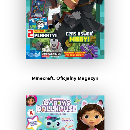
Minecraft. Oficjalny Magazyn