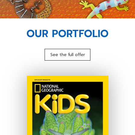
OUR PORTFOLIO
See the full offer