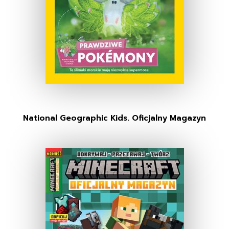
National Geographic Kids. Oficjalny Magazyn