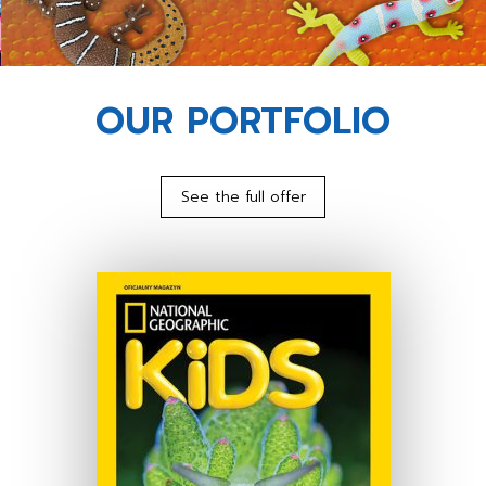
OUR PORTFOLIO
See the full offer