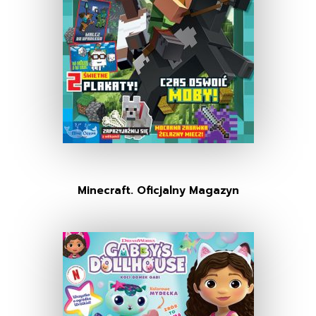
Minecraft. Oficjalny Magazyn