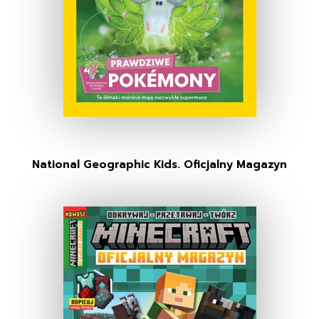
National Geographic Kids. Oficjalny Magazyn