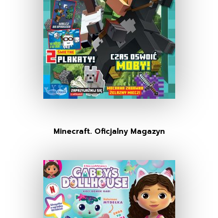
Minecraft. Oficjalny Magazyn