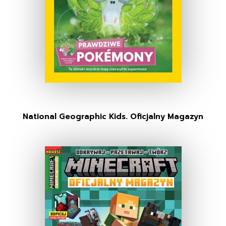
National Geographic Kids. Oficjalny Magazyn