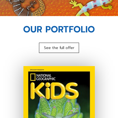
OUR PORTFOLIO
See the full offer