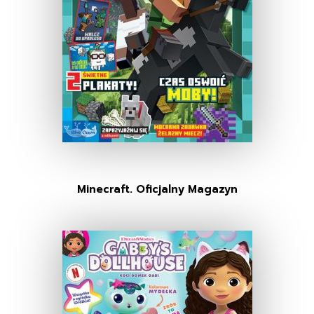
Minecraft. Oficjalny Magazyn