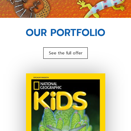
OUR PORTFOLIO
See the full offer