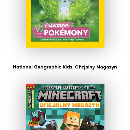
National Geographic Kids. Oficjalny Magazyn