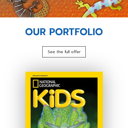
OUR PORTFOLIO
See the full offer