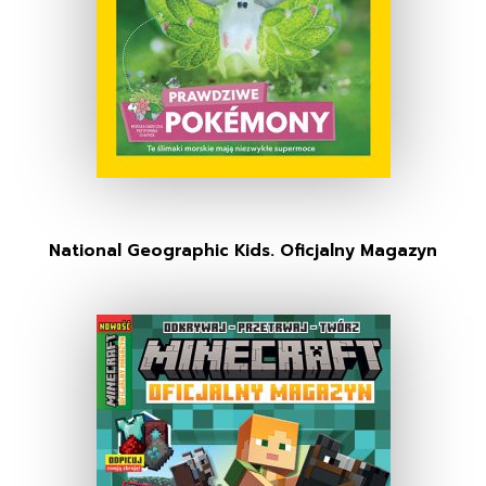
National Geographic Kids. Oficjalny Magazyn