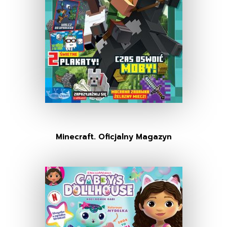
Minecraft. Oficjalny Magazyn