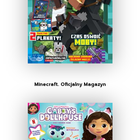
Minecraft. Oficjalny Magazyn