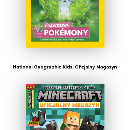
National Geographic Kids. Oficjalny Magazyn