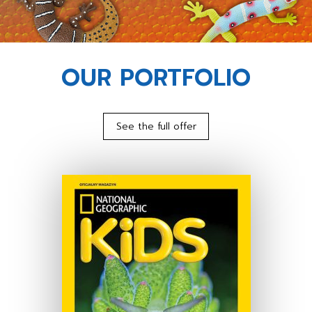
OUR PORTFOLIO
See the full offer