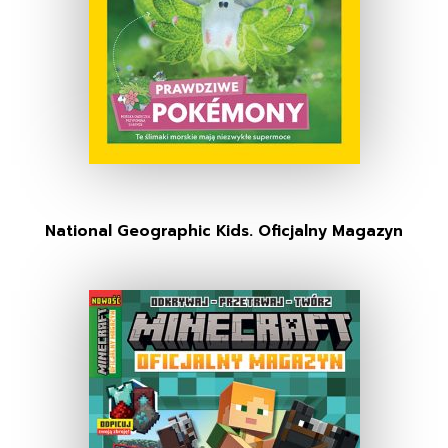
National Geographic Kids. Oficjalny Magazyn