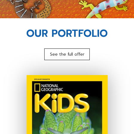
OUR PORTFOLIO
See the full offer