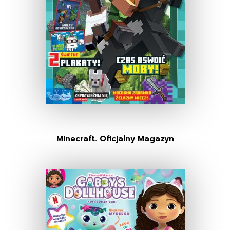
Minecraft. Oficjalny Magazyn