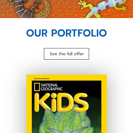
OUR PORTFOLIO
See the full offer