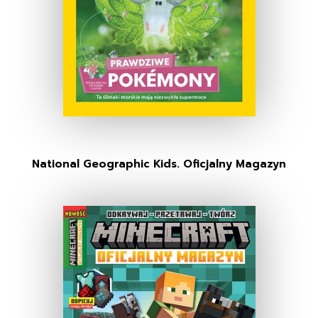
National Geographic Kids. Oficjalny Magazyn