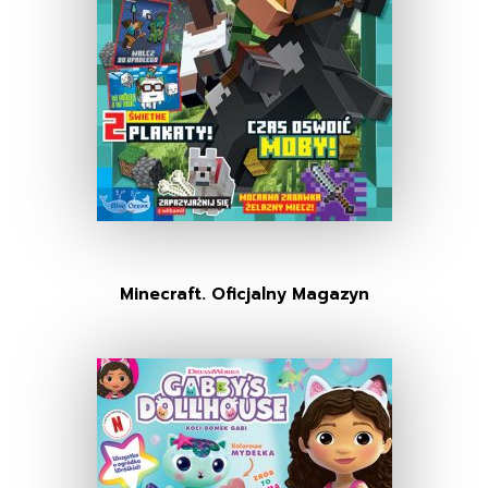
Minecraft. Oficjalny Magazyn