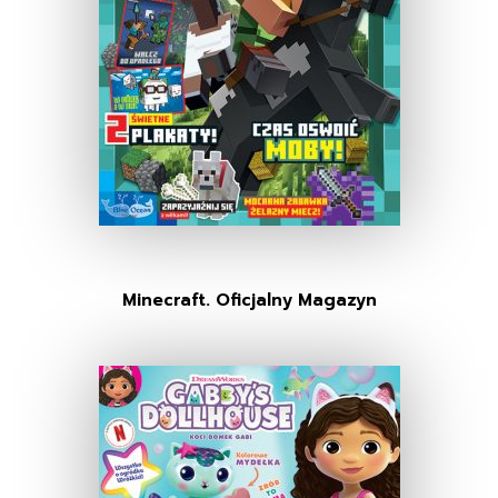
Minecraft. Oficjalny Magazyn