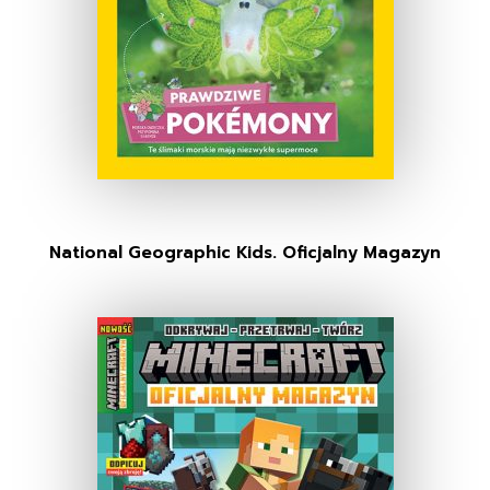
National Geographic Kids. Oficjalny Magazyn