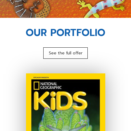
OUR PORTFOLIO
See the full offer