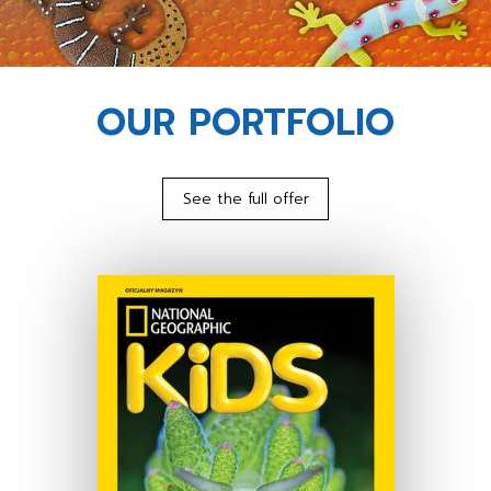
OUR PORTFOLIO
See the full offer