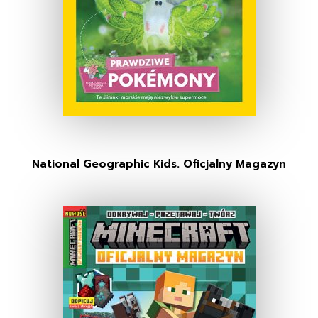
National Geographic Kids. Oficjalny Magazyn