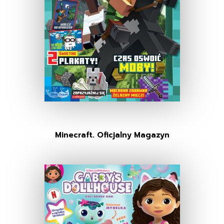
Minecraft. Oficjalny Magazyn