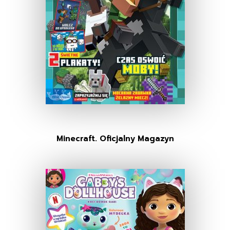
Minecraft. Oficjalny Magazyn