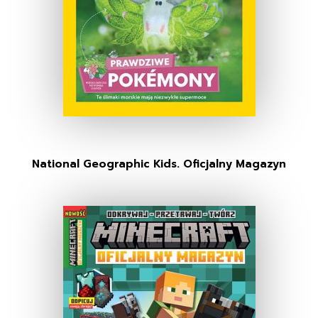
National Geographic Kids. Oficjalny Magazyn