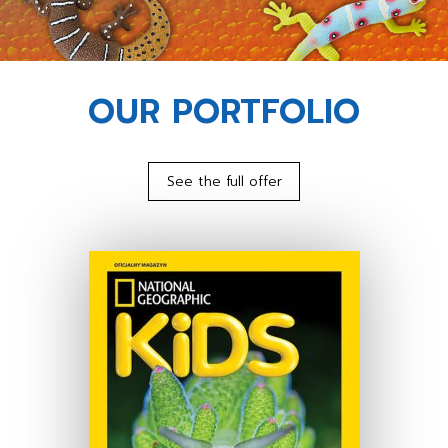
OUR PORTFOLIO
See the full offer