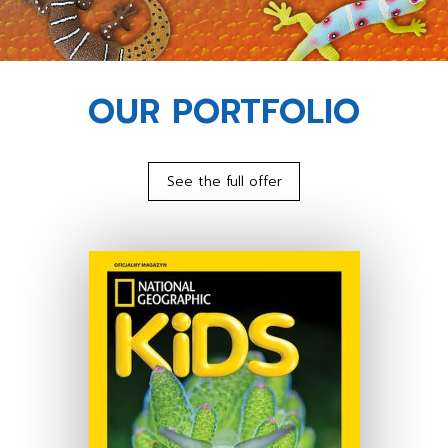
OUR PORTFOLIO
See the full offer