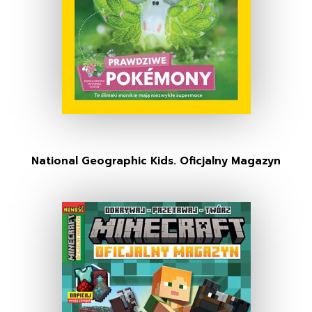
National Geographic Kids. Oficjalny Magazyn