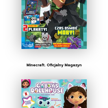
Minecraft. Oficjalny Magazyn