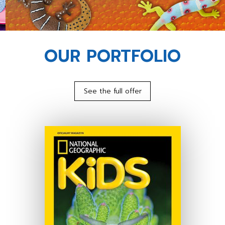
OUR PORTFOLIO
See the full offer