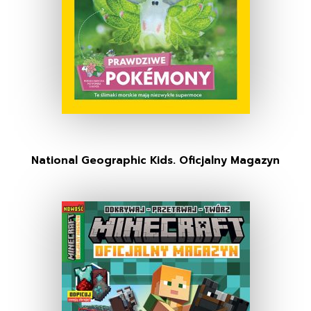
National Geographic Kids. Oficjalny Magazyn