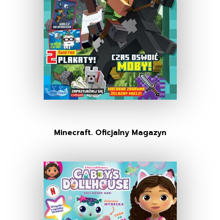
Minecraft. Oficjalny Magazyn