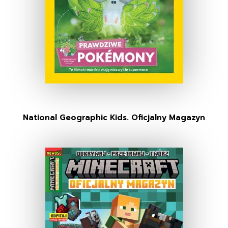
National Geographic Kids. Oficjalny Magazyn