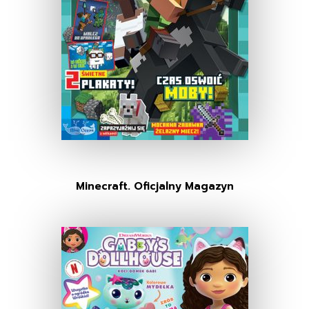
Minecraft. Oficjalny Magazyn