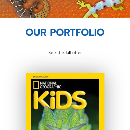
OUR PORTFOLIO
See the full offer