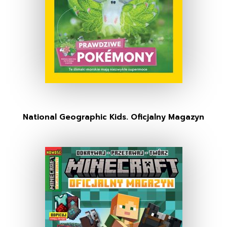
National Geographic Kids. Oficjalny Magazyn