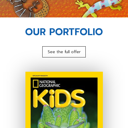
OUR PORTFOLIO
See the full offer