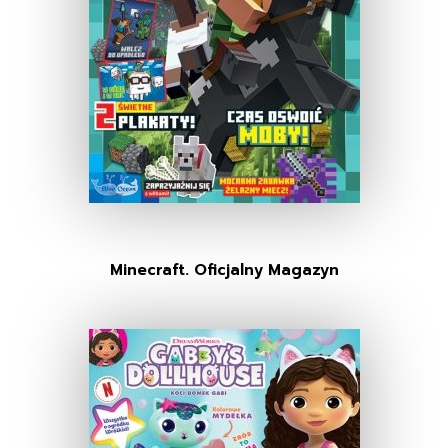
Minecraft. Oficjalny Magazyn