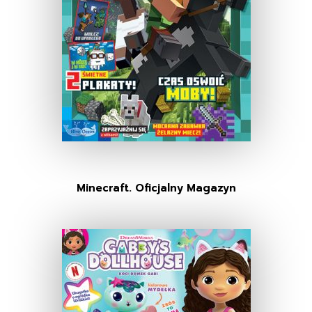
Minecraft. Oficjalny Magazyn