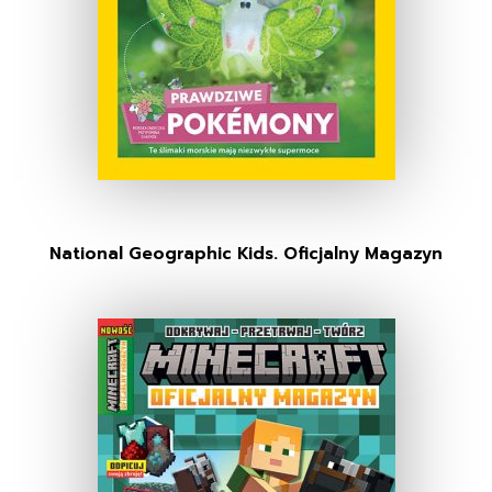
National Geographic Kids. Oficjalny Magazyn