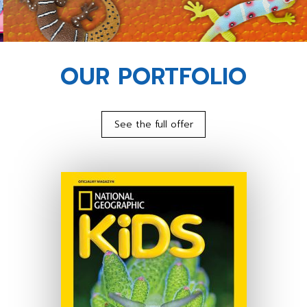
OUR PORTFOLIO
See the full offer