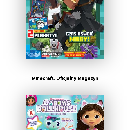
Minecraft. Oficjalny Magazyn