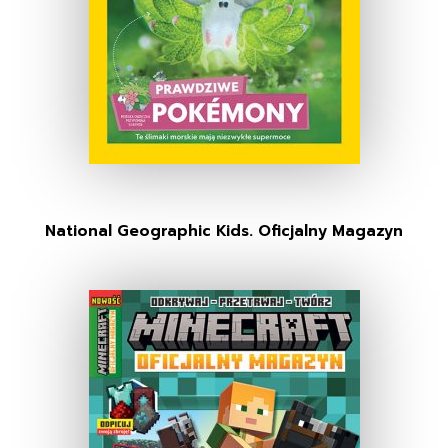
National Geographic Kids. Oficjalny Magazyn