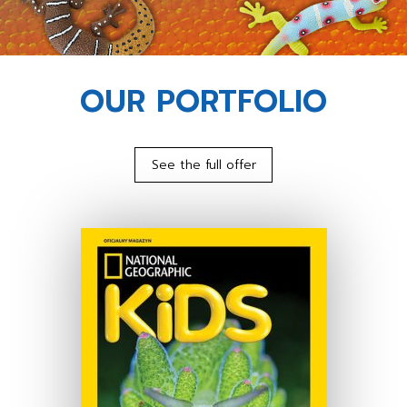
OUR PORTFOLIO
See the full offer