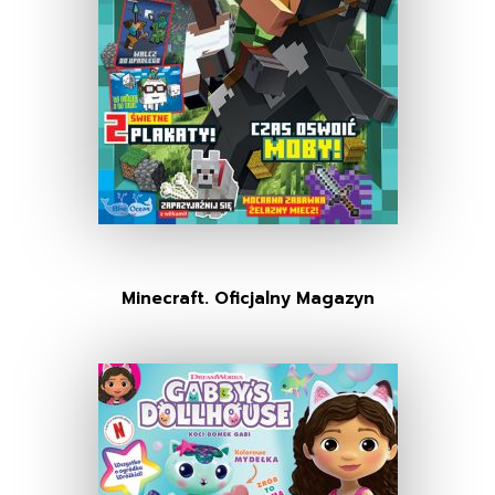
Minecraft. Oficjalny Magazyn