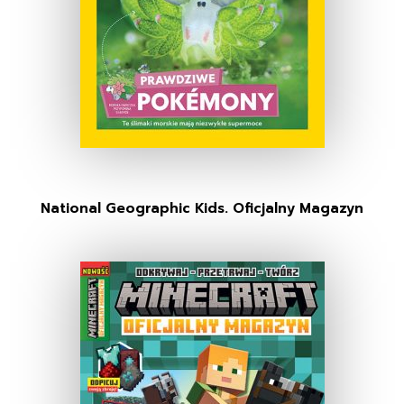
National Geographic Kids. Oficjalny Magazyn