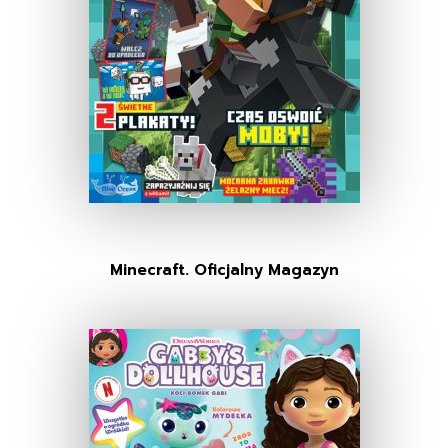
Minecraft. Oficjalny Magazyn