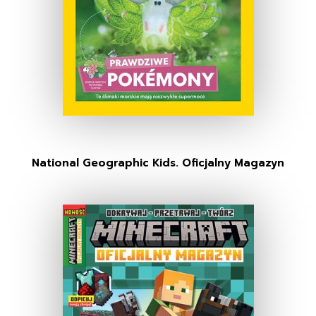
National Geographic Kids. Oficjalny Magazyn