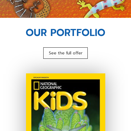
OUR PORTFOLIO
See the full offer