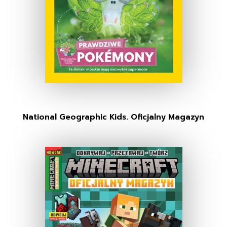
National Geographic Kids. Oficjalny Magazyn