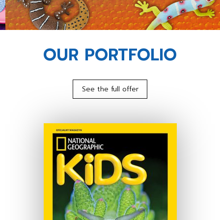
OUR PORTFOLIO
See the full offer