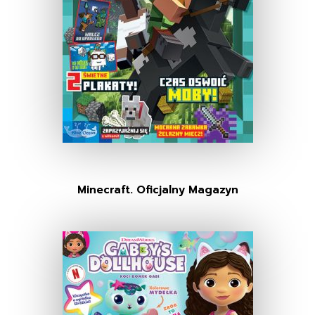
Minecraft. Oficjalny Magazyn