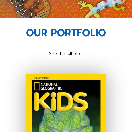
OUR PORTFOLIO
See the full offer