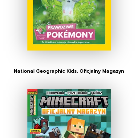
National Geographic Kids. Oficjalny Magazyn