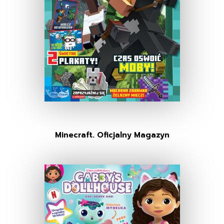
Minecraft. Oficjalny Magazyn