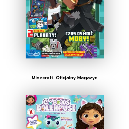
Minecraft. Oficjalny Magazyn