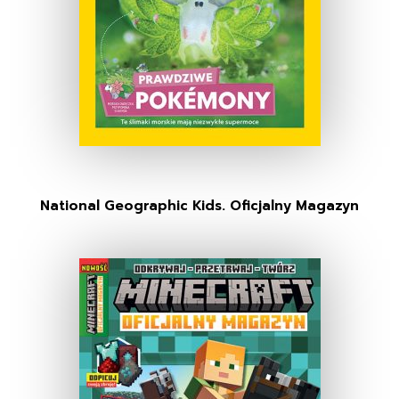
National Geographic Kids. Oficjalny Magazyn