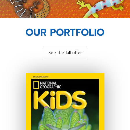
OUR PORTFOLIO
See the full offer