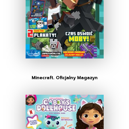
Minecraft. Oficjalny Magazyn