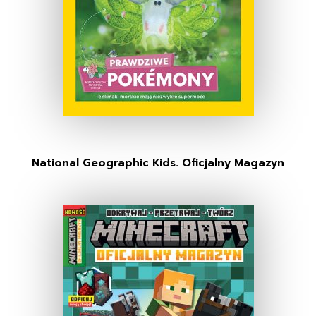
National Geographic Kids. Oficjalny Magazyn