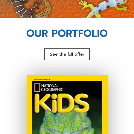
OUR PORTFOLIO
See the full offer