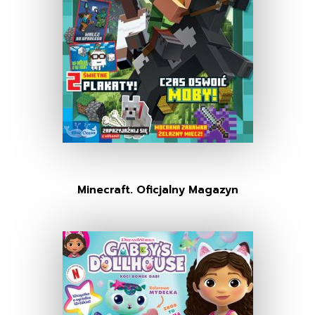
Minecraft. Oficjalny Magazyn