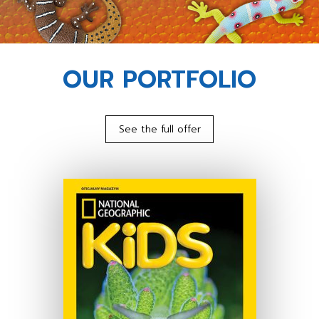
OUR PORTFOLIO
See the full offer