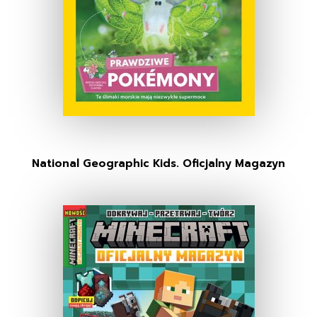
National Geographic Kids. Oficjalny Magazyn