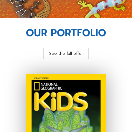
OUR PORTFOLIO
See the full offer