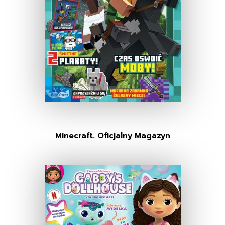
Minecraft. Oficjalny Magazyn