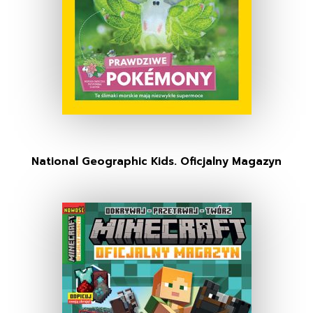
National Geographic Kids. Oficjalny Magazyn