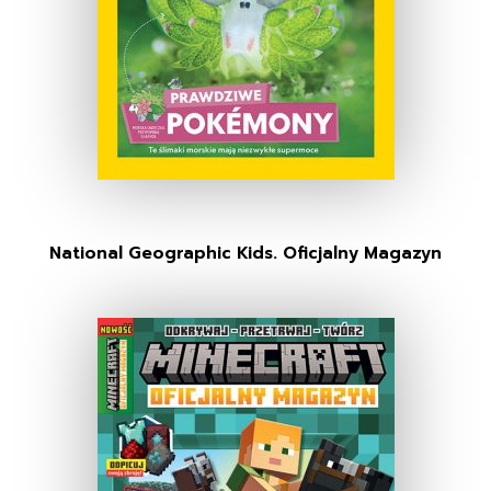
National Geographic Kids. Oficjalny Magazyn