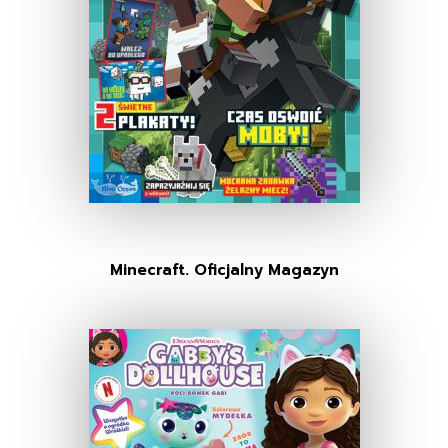
Minecraft. Oficjalny Magazyn