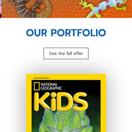
OUR PORTFOLIO
See the full offer