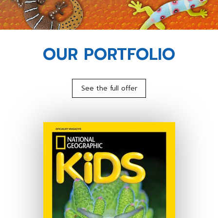
OUR PORTFOLIO
See the full offer