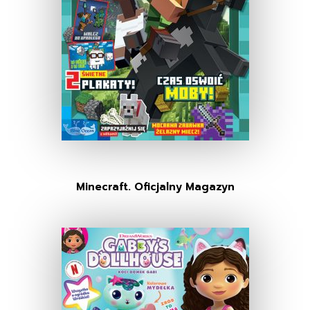
Minecraft. Oficjalny Magazyn