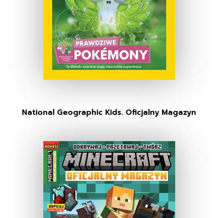
National Geographic Kids. Oficjalny Magazyn