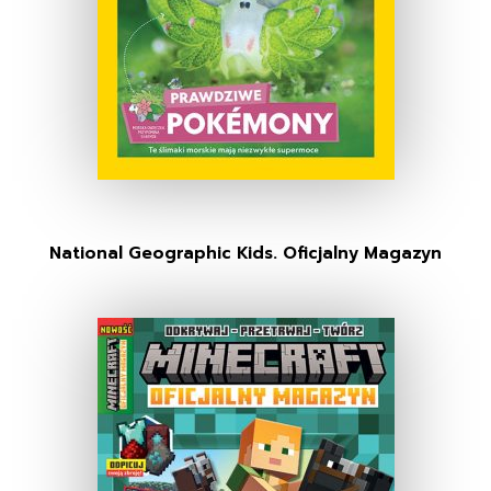
National Geographic Kids. Oficjalny Magazyn