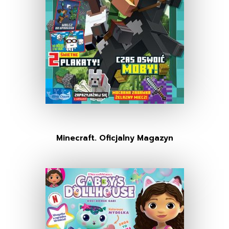
Minecraft. Oficjalny Magazyn