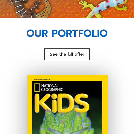
OUR PORTFOLIO
See the full offer