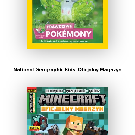
National Geographic Kids. Oficjalny Magazyn