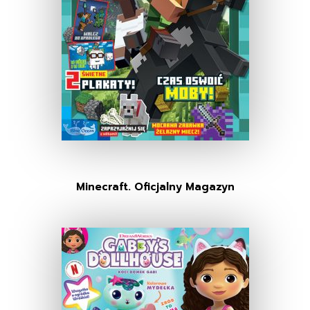
Minecraft. Oficjalny Magazyn