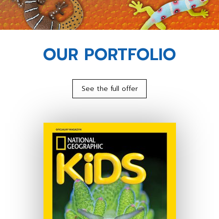
OUR PORTFOLIO
See the full offer