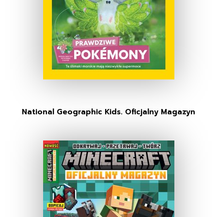
National Geographic Kids. Oficjalny Magazyn