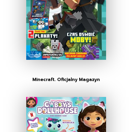
Minecraft. Oficjalny Magazyn