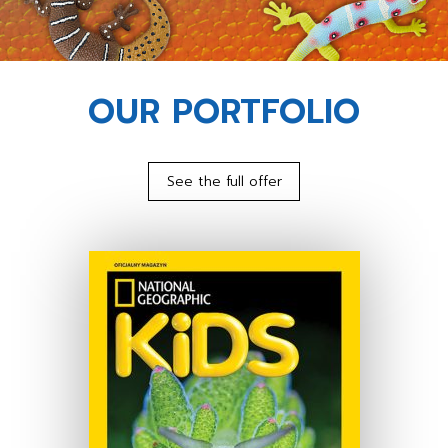
OUR PORTFOLIO
See the full offer