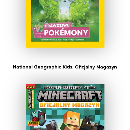
National Geographic Kids. Oficjalny Magazyn