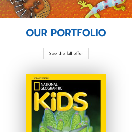
OUR PORTFOLIO
See the full offer