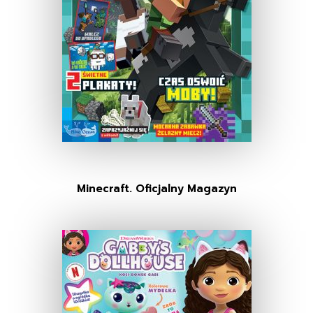
Minecraft. Oficjalny Magazyn