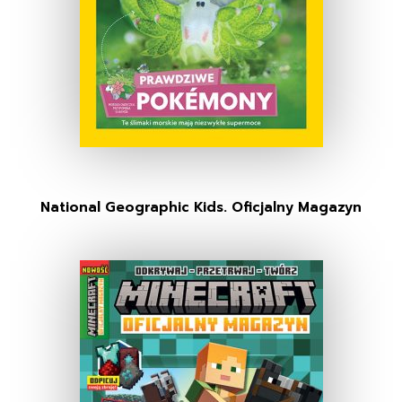
National Geographic Kids. Oficjalny Magazyn