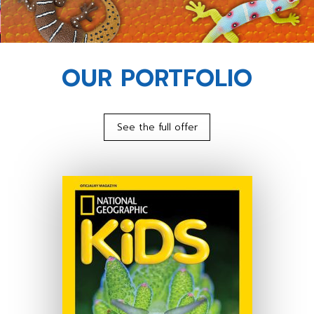
OUR PORTFOLIO
See the full offer