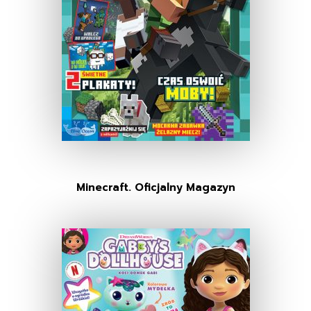
Minecraft. Oficjalny Magazyn